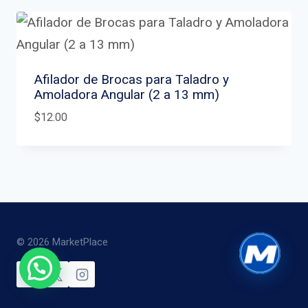
Afilador de Brocas para Taladro y
Amoladora Angular (2 a 13 mm)
$
12.00
© 2026 MarketPlace