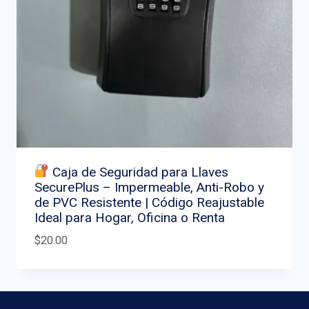
Caja de Seguridad para Llaves
SecurePlus – Impermeable, Anti-Robo y
de PVC Resistente | Código Reajustable
Ideal para Hogar, Oficina o Renta
$
20.00