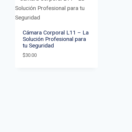
Cámara Corporal L11 – La
Solución Profesional para
tu Seguridad
$
30.00