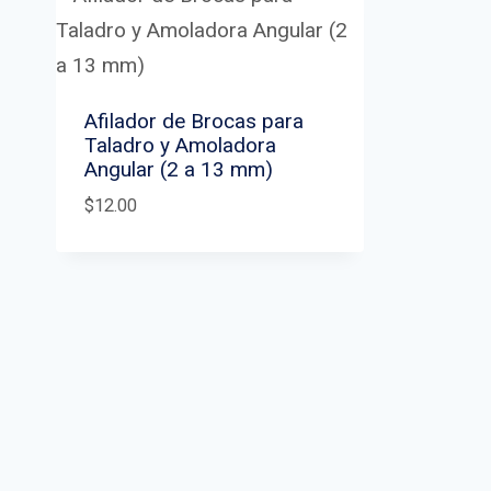
Afilador de Brocas para
Taladro y Amoladora
Angular (2 a 13 mm)
$
12.00