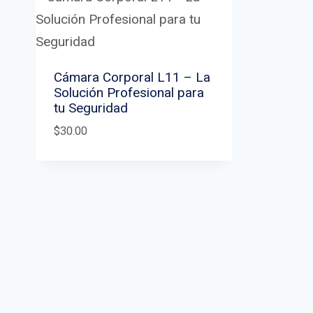
Cámara Corporal L11 – La
Solución Profesional para
tu Seguridad
$
30.00