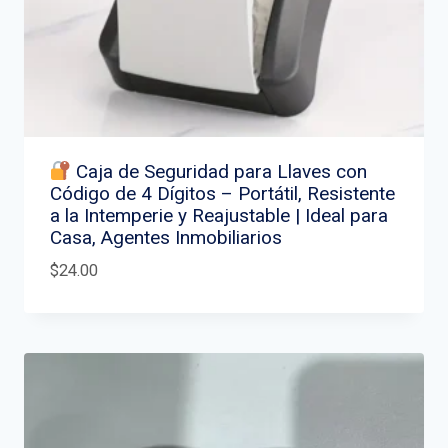
Caja de Seguridad para Llaves con
Código de 4 Dígitos – Portátil, Resistente
a la Intemperie y Reajustable | Ideal para
Casa, Agentes Inmobiliarios
$
24.00