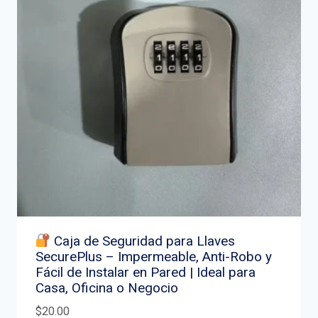
Caja de Seguridad para Llaves
SecurePlus – Impermeable, Anti-Robo y
Fácil de Instalar en Pared | Ideal para
Casa, Oficina o Negocio
$
20.00