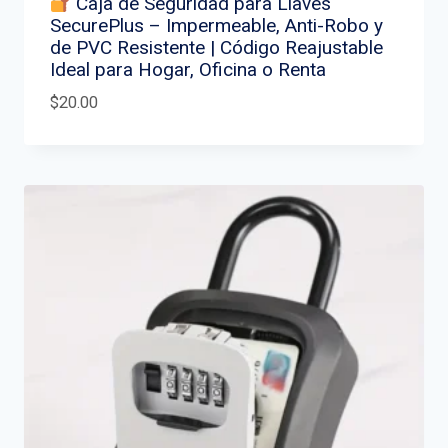
Caja de Seguridad para Llaves
SecurePlus – Impermeable, Anti-Robo y
de PVC Resistente | Código Reajustable
Ideal para Hogar, Oficina o Renta
$
20.00