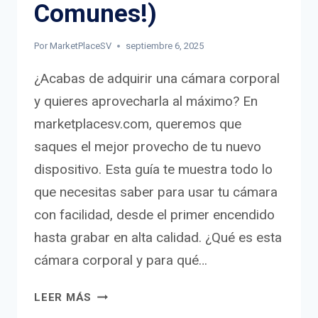
Comunes!)
Por
MarketPlaceSV
septiembre 6, 2025
¿Acabas de adquirir una cámara corporal
y quieres aprovecharla al máximo? En
marketplacesv.com, queremos que
saques el mejor provecho de tu nuevo
dispositivo. Esta guía te muestra todo lo
que necesitas saber para usar tu cámara
con facilidad, desde el primer encendido
hasta grabar en alta calidad. ¿Qué es esta
cámara corporal y para qué…
LEER MÁS
GUÍA