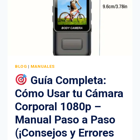
BLOG
|
MANUALES
Guía Completa:
Cómo Usar tu Cámara
Corporal 1080p –
Manual Paso a Paso
(¡Consejos y Errores