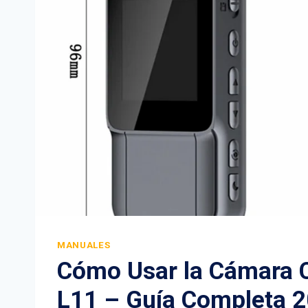
MANUALES
Cómo Usar la Cámara 
L11 – Guía Completa 